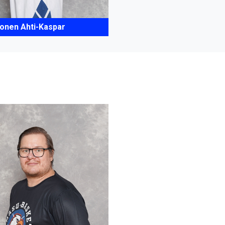
onen Ahti-Kaspar