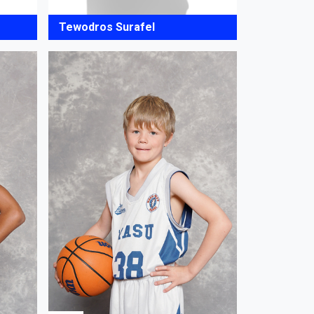
Tewodros Surafel